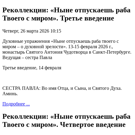
Реколлекции: «Ныне отпускаешь раба
Твоего с миром». Третье введение
Четверг, 26 марта 2026 10:15
Духовные упражнения «Ныне отпускаешь раба твоего с
миром – о духовной зрелости». 13-15 февраля 2026 г.,
монастырь Святого Антония Чудотворца в Санкт-Петербурге.
Ведущая – сестра Павла
Третье введение, 14 февраля
СЕСТРА ПАВЛА: Во имя Отца, и Сына, и Святого Духа.
Аминь.
Подробнее ...
Реколлекции: «Ныне отпускаешь раба
Твоего с миром». Четвертое введение