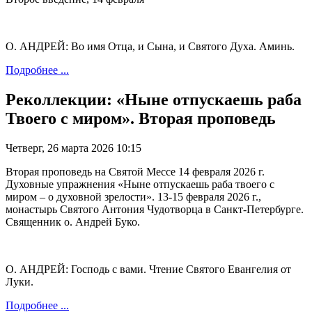
О. АНДРЕЙ: Во имя Отца, и Сына, и Святого Духа. Аминь.
Подробнее ...
Реколлекции: «Ныне отпускаешь раба
Твоего с миром». Вторая проповедь
Четверг, 26 марта 2026 10:15
Вторая проповедь на Святой Мессе 14 февраля 2026 г.
Духовные упражнения «Ныне отпускаешь раба твоего с
миром – о духовной зрелости». 13-15 февраля 2026 г.,
монастырь Святого Антония Чудотворца в Санкт-Петербурге.
Священник о. Андрей Буко.
О. АНДРЕЙ: Господь с вами. Чтение Святого Евангелия от
Луки.
Подробнее ...