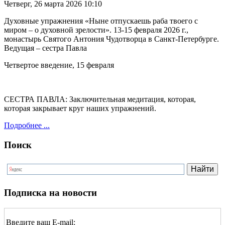
Четверг, 26 марта 2026 10:10
Духовные упражнения «Ныне отпускаешь раба твоего с
миром – о духовной зрелости». 13-15 февраля 2026 г.,
монастырь Святого Антония Чудотворца в Санкт-Петербурге.
Ведущая – сестра Павла
Четвертое введение, 15 февраля
СЕСТРА ПАВЛА: Заключительная медитация, которая,
которая закрывает круг наших упражнений.
Подробнее ...
Поиск
Подписка на новости
Введите ваш E-mail: