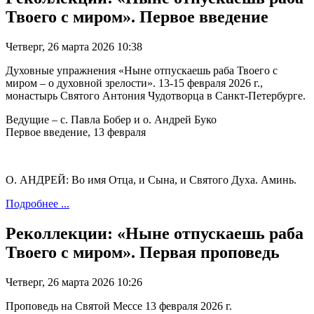
Твоего с миром». Первое введение
Четверг, 26 марта 2026 10:38
Духовные упражнения «Ныне отпускаешь раба Твоего с
миром – о духовной зрелости». 13-15 февраля 2026 г.,
монастырь Святого Антония Чудотворца в Санкт-Петербурге.
Ведущие – с. Павла Бобер и о. Андрей Буко
Первое введение, 13 февраля
О. АНДРЕЙ: Во имя Отца, и Сына, и Святого Духа. Аминь.
Подробнее ...
Реколлекции: «Ныне отпускаешь раба
Твоего с миром». Первая проповедь
Четверг, 26 марта 2026 10:26
Проповедь на Святой Мессе 13 февраля 2026 г.