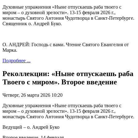
Духовные упражнения «Ныне отпускаешь раба твоего с
миром – о духовной зрелости». 13-15 февраля 2026 г.,
монастырь Святого Антония Чудотворца в Санкт-Петербурге.
Священник о. Андрей Буко.
О. АНДРЕЙ: Господь с вами. Чтение Святого Евангелия от
Марка.
Подробнее ...
Реколлекции: «Ныне отпускаешь раба
Твоего с миром». Второе введение
Четверг, 26 марта 2026 10:20
Духовные упражнения «Ныне отпускаешь раба твоего с
миром – о духовной зрелости». 13-15 февраля 2026 г.,
монастырь Святого Антония Чудотворца в Санкт-Петербурге.
Ведущий – о. Андрей Буко
Второе введение, 14 февраля