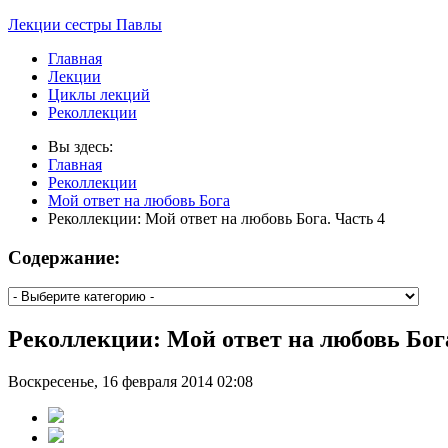
Лекции сестры Павлы
Главная
Лекции
Циклы лекций
Реколлекции
Вы здесь:
Главная
Реколлекции
Мой ответ на любовь Бога
Реколлекции: Мой ответ на любовь Бога. Часть 4
Содержание:
Реколлекции: Мой ответ на любовь Бога
Воскресенье, 16 февраля 2014 02:08