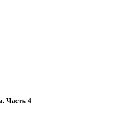
. Часть 4