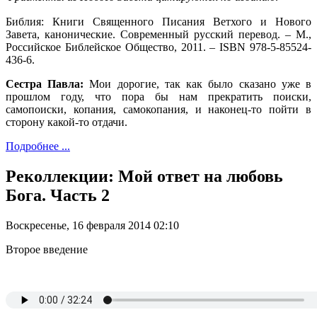
Библия: Книги Священного Писания Ветхого и Нового
Завета, канонические. Современный русский перевод. – М.,
Российское Библейское Общество, 2011. – ISBN 978-5-85524-
436-6.
Сестра Павла:
Мои дорогие, так как было сказано уже в
прошлом году, что пора бы нам прекратить поиски,
самопоиски, копания, самокопания, и наконец-то пойти в
сторону какой-то отдачи.
Подробнее ...
Реколлекции: Мой ответ на любовь
Бога. Часть 2
Воскресенье, 16 февраля 2014 02:10
Второе введение