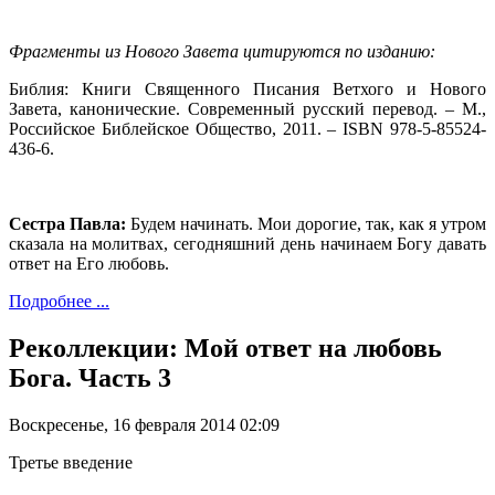
Фрагменты из Нового Завета цитируются по изданию:
Библия: Книги Священного Писания Ветхого и Нового
Завета, канонические. Современный русский перевод. – М.,
Российское Библейское Общество, 2011. – ISBN 978-5-85524-
436-6.
Сестра Павла:
Будем начинать. Мои дорогие, так, как я утром
сказала на молитвах, сегодняшний день начинаем Богу давать
ответ на Его любовь.
Подробнее ...
Реколлекции: Мой ответ на любовь
Бога. Часть 3
Воскресенье, 16 февраля 2014 02:09
Третье введение