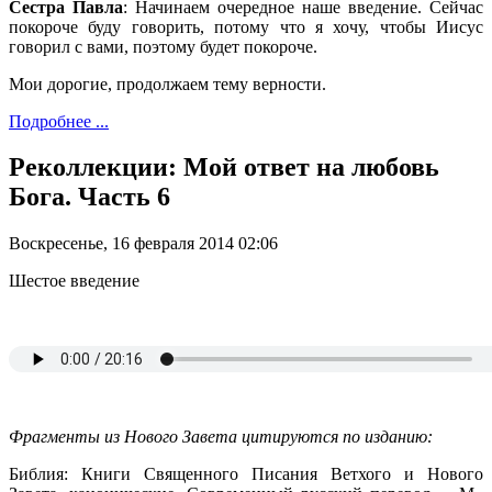
Сестра Павла
: Начинаем очередное наше введение. Сейчас
покороче буду говорить, потому что я хочу, чтобы Иисус
говорил с вами, поэтому будет покороче.
Мои дорогие, продолжаем тему верности.
Подробнее ...
Реколлекции: Мой ответ на любовь
Бога. Часть 6
Воскресенье, 16 февраля 2014 02:06
Шестое введение
Фрагменты из Нового Завета цитируются по изданию:
Библия: Книги Священного Писания Ветхого и Нового