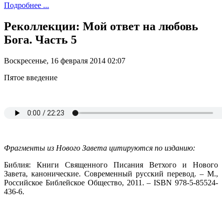
Подробнее ...
Реколлекции: Мой ответ на любовь
Бога. Часть 5
Воскресенье, 16 февраля 2014 02:07
Пятое введение
Фрагменты из Нового Завета цитируются по изданию:
Библия: Книги Священного Писания Ветхого и Нового
Завета, канонические. Современный русский перевод. – М.,
Российское Библейское Общество, 2011. – ISBN 978-5-85524-
436-6.