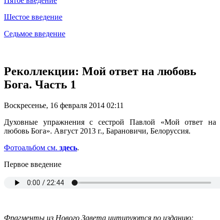
Пятое введение
Шестое введение
Седьмое введение
Реколлекции: Мой ответ на любовь
Бога. Часть 1
Воскресенье, 16 февраля 2014 02:11
Духовные упражнения с сестрой Павлой «Мой ответ на
любовь Бога». Август 2013 г., Барановичи, Белоруссия.
Фотоальбом см.
здесь
.
Первое введение
Фрагменты из Нового Завета цитируются по изданию: