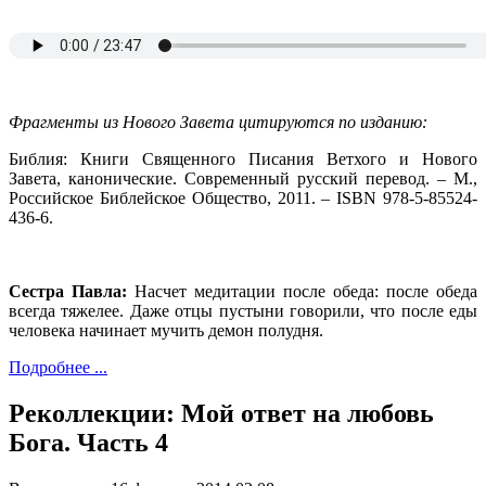
Фрагменты из Нового Завета цитируются по изданию:
Библия: Книги Священного Писания Ветхого и Нового
Завета, канонические. Современный русский перевод. – М.,
Российское Библейское Общество, 2011. – ISBN 978-5-85524-
436-6.
Сестра Павла:
Насчет медитации после обеда: после обеда
всегда тяжелее. Даже отцы пустыни говорили, что после еды
человека начинает мучить демон полудня.
Подробнее ...
Реколлекции: Мой ответ на любовь
Бога. Часть 4