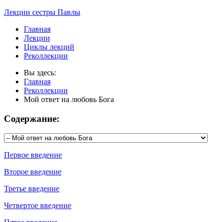
Лекции сестры Павлы
Главная
Лекции
Циклы лекций
Реколлекции
Вы здесь:
Главная
Реколлекции
Мой ответ на любовь Бога
Содержание:
Первое введение
Второе введение
Третье введение
Четвертое введение