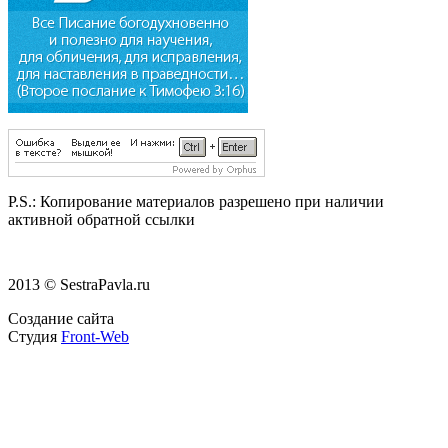
P.S.:
Копирование материалов разрешено при наличии
активной обратной ссылки
2013 © SestraPavla.ru
Создание сайта
Студия
Front-Web