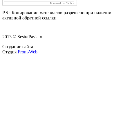
P.S.:
Копирование материалов разрешено при наличии
активной обратной ссылки
2013 © SestraPavla.ru
Создание сайта
Студия
Front-Web