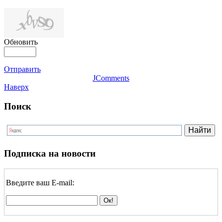
Обновить
Отправить
JComments
Наверх
Поиск
Подписка на новости
Введите ваш E-mail: