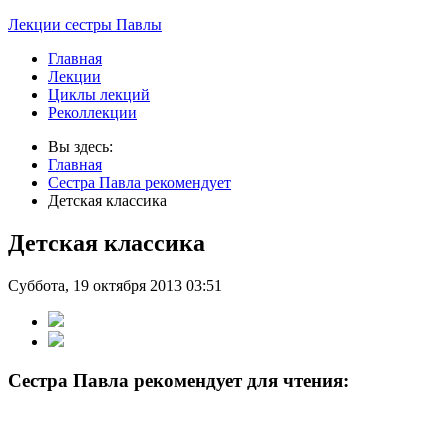
Лекции сестры Павлы
Главная
Лекции
Циклы лекций
Реколлекции
Вы здесь:
Главная
Сестра Павла рекомендует
Детская классика
Детская классика
Суббота, 19 октября 2013 03:51
Сестра Павла рекомендует для чтения: