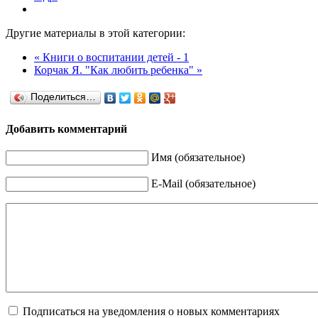
Другие материалы в этой категории:
« Книги о воспитании детей - 1
Корчак Я. "Как любить ребенка" »
Поделиться…
Добавить комментарий
Имя (обязательное)
E-Mail (обязательное)
Подписаться на уведомления о новых комментариях