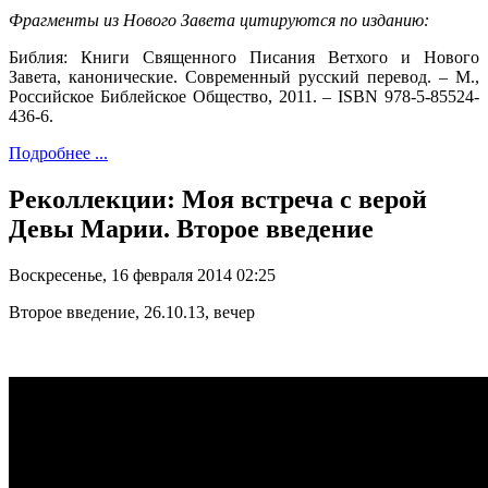
Фрагменты из Нового Завета цитируются по изданию:
Библия: Книги Священного Писания Ветхого и Нового
Завета, канонические. Современный русский перевод. – М.,
Российское Библейское Общество, 2011. – ISBN 978-5-85524-
436-6.
Подробнее ...
Реколлекции: Моя встреча с верой
Девы Марии. Второе введение
Воскресенье, 16 февраля 2014 02:25
Второе введение, 26.10.13, вечер