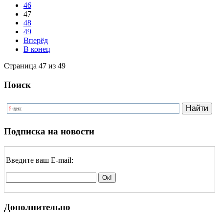
46
47
48
49
Вперёд
В конец
Страница 47 из 49
Поиск
Подписка на новости
Введите ваш E-mail:
Дополнительно