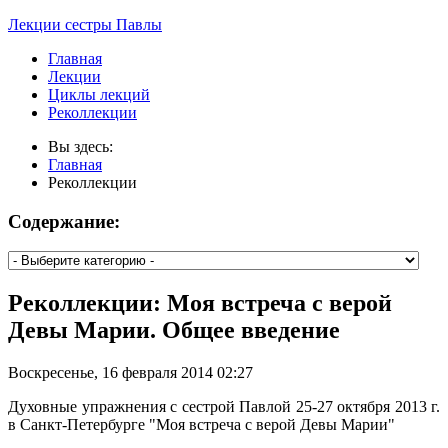
Лекции сестры Павлы
Главная
Лекции
Циклы лекций
Реколлекции
Вы здесь:
Главная
Реколлекции
Содержание:
Реколлекции: Моя встреча с верой
Девы Марии. Общее введение
Воскресенье, 16 февраля 2014 02:27
Духовные упражнения с сестрой Павлой 25-27 октября 2013 г.
в Санкт-Петербурге "Моя встреча с верой Девы Марии"