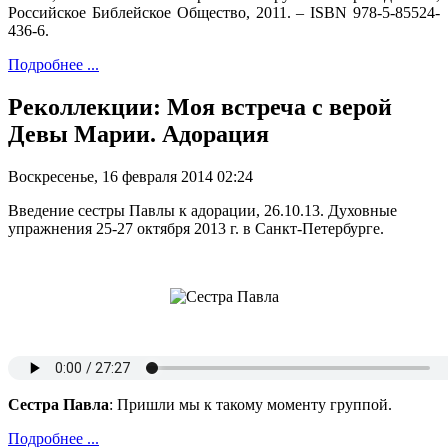
Российское Библейское Общество, 2011. – ISBN 978-5-85524-
436-6.
Подробнее ...
Реколлекции: Моя встреча с верой
Девы Марии. Адорация
Воскресенье, 16 февраля 2014 02:24
Введение сестры Павлы к адорации, 26.10.13. Духовные
упражнения 25-27 октября 2013 г. в Санкт-Петербурге.
Сестра Павла
: Пришли мы к такому моменту группой.
Подробнее ...