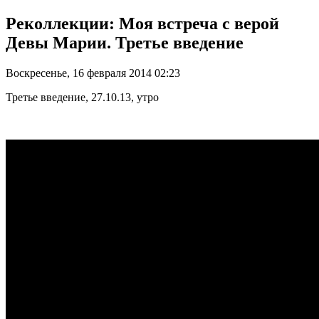
Реколлекции: Моя встреча с верой
Девы Марии. Третье введение
Воскресенье, 16 февраля 2014 02:23
Третье введение, 27.10.13, утро