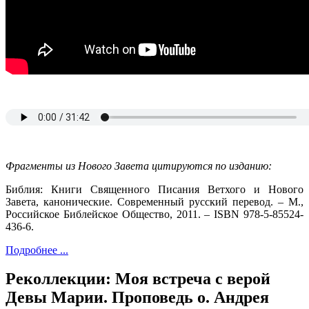
Фрагменты из Нового Завета цитируются по изданию:
Библия: Книги Священного Писания Ветхого и Нового
Завета, канонические. Современный русский перевод. – М.,
Российское Библейское Общество, 2011. – ISBN 978-5-85524-
436-6.
Подробнее ...
Реколлекции: Моя встреча с верой
Девы Марии. Проповедь о. Андрея