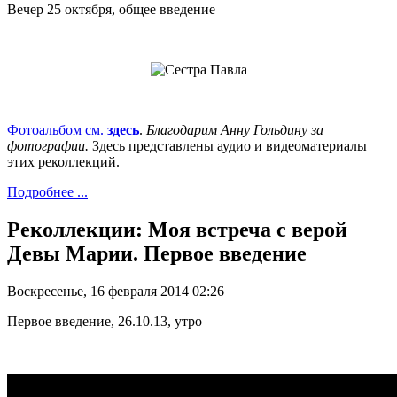
Вечер 25 октября, общее введение
Фотоальбом см.
здесь
.
Благодарим Анну Гольдину за
фотографии.
Здесь представлены аудио и видеоматериалы
этих реколлекций.
Подробнее ...
Реколлекции: Моя встреча с верой
Девы Марии. Первое введение
Воскресенье, 16 февраля 2014 02:26
Первое введение, 26.10.13, утро