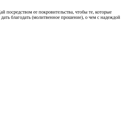
ай посредством ее покровительства, чтобы те, которые
дать благодать (молитвенное прошение), о чем с надеждой