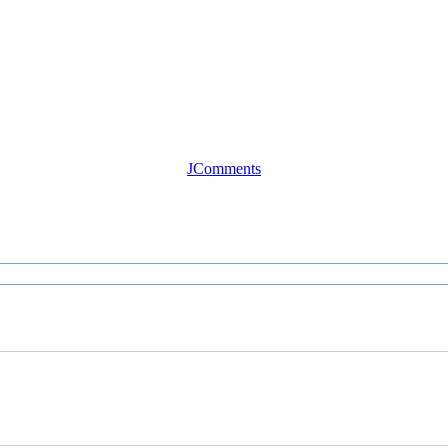
JComments