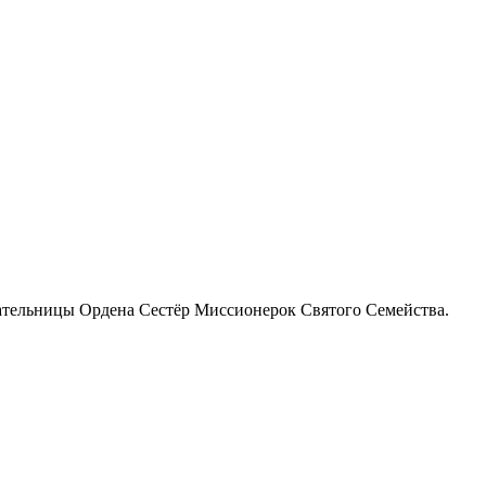
ательницы Ордена Сестёр Миссионерок Святого Семейства.