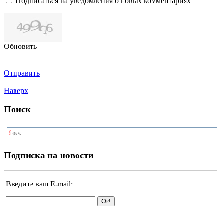
Подписаться на уведомления о новых комментариях
Обновить
Отправить
Наверх
Поиск
Подписка на новости
Введите ваш E-mail: