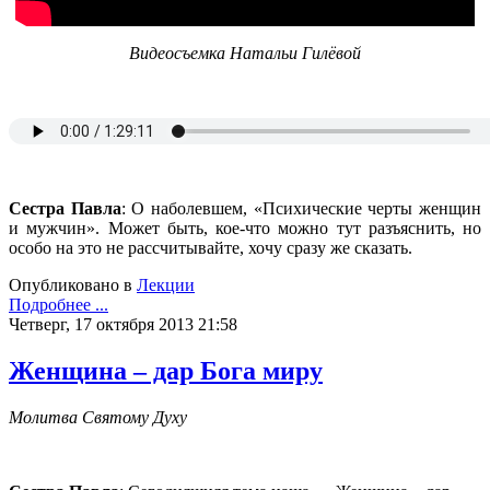
Видеосъемка Натальи Гилёвой
Сестра Павла
: О наболевшем, «Психические черты женщин
и мужчин». Может быть, кое-что можно тут разъяснить, но
особо на это не рассчитывайте, хочу сразу же сказать.
Опубликовано в
Лекции
Подробнее ...
Четверг, 17 октября 2013 21:58
Женщина – дар Бога миру
Молитва Святому Духу