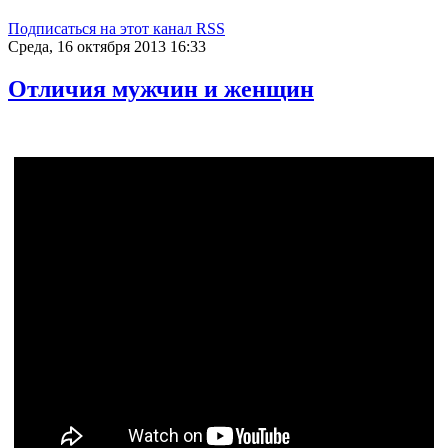
Подписаться на этот канал RSS
Среда, 16 октября 2013 16:33
Отличия мужчин и женщин