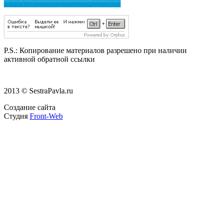
P.S.:
Копирование материалов разрешено при наличии
активной обратной ссылки
2013 © SestraPavla.ru
Создание сайта
Студия
Front-Web