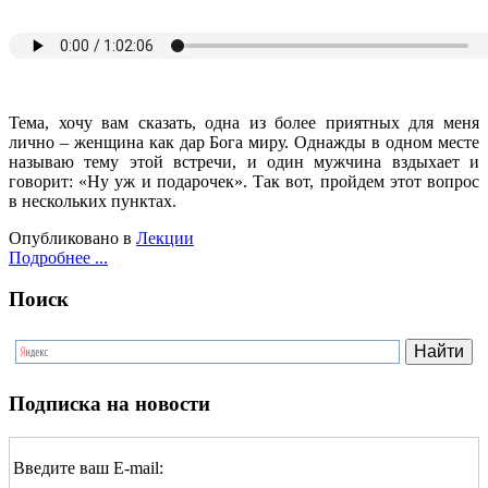
Тема, хочу вам сказать, одна из более приятных для меня
лично – женщина как дар Бога миру. Однажды в одном месте
называю тему этой встречи, и один мужчина вздыхает и
говорит: «Ну уж и подарочек». Так вот, пройдем этот вопрос
в нескольких пунктах.
Опубликовано в
Лекции
Подробнее ...
Поиск
Подписка на новости
Введите ваш E-mail: