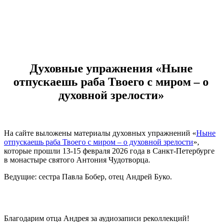
Духовные упражнения «Ныне
отпускаешь раба Твоего с миром – о
духовной зрелости»
На сайте выложены материалы духовных упражнений «
Ныне
отпускаешь раба Твоего с миром – о духовной зрелости
»,
которые прошли 13-15 февраля 2026 года в Санкт-Петербурге
в монастыре святого Антония Чудотворца.
Ведущие: сестра Павла Бобер, отец Андрей Буко.
Благодарим отца Андрея за аудиозаписи реколлекций!