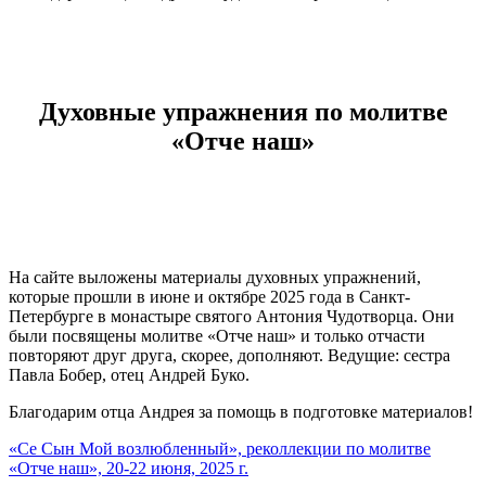
Духовные упражнения по молитве
«Отче наш»
На сайте выложены материалы духовных упражнений,
которые прошли в июне и октябре 2025 года в Санкт-
Петербурге в монастыре святого Антония Чудотворца. Они
были посвящены молитве «Отче наш» и только отчасти
повторяют друг друга, скорее, дополняют. Ведущие: сестра
Павла Бобер, отец Андрей Буко.
Благодарим отца Андрея за помощь в подготовке материалов!
«Се Сын Мой возлюбленный», реколлекции по молитве
«Отче наш», 20-22 июня, 2025 г.