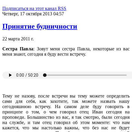
Подписаться на этот канал RSS
Четверг, 17 октября 2013 04:57
Принятие будничности
22 марта 2011 г.
Сестра Павла
: Зовут меня сестра Павла, некоторые из вас
меня знают, сегодня я буду вести встречу.
Тему не назову, после встречи вы тему можете определить
сами для себя, как захотите, так можете назвать нашу
сегодняшнюю встречу. На самом деле буду говорить в
принципе о том, о чем говорил отец Иван сегодня на
проповеди. Большинство из вас, я так смотрю, были сегодня
на службе, и там отец говорил об этом моменте: что нам
кажется, что мы настолько важны, что без нас не будет