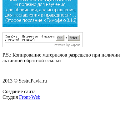
P.S.:
Копирование материалов разрешено при наличии
активной обратной ссылки
2013 © SestraPavla.ru
Создание сайта
Студия
Front-Web