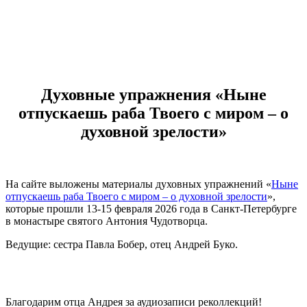
Духовные упражнения «Ныне
отпускаешь раба Твоего с миром – о
духовной зрелости»
На сайте выложены материалы духовных упражнений «
Ныне
отпускаешь раба Твоего с миром – о духовной зрелости
»,
которые прошли 13-15 февраля 2026 года в Санкт-Петербурге
в монастыре святого Антония Чудотворца.
Ведущие: сестра Павла Бобер, отец Андрей Буко.
Благодарим отца Андрея за аудиозаписи реколлекций!