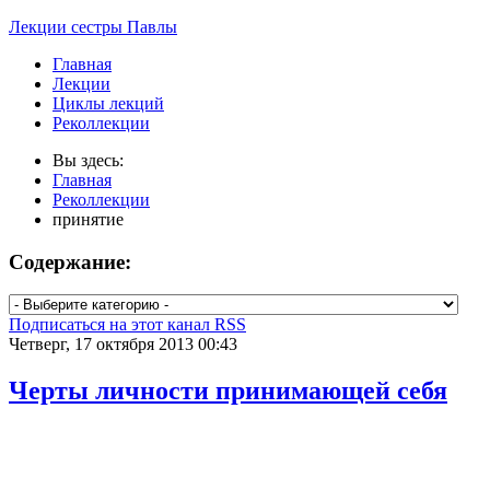
Лекции сестры Павлы
Главная
Лекции
Циклы лекций
Реколлекции
Вы здесь:
Главная
Реколлекции
принятие
Содержание:
Подписаться на этот канал RSS
Четверг, 17 октября 2013 00:43
Черты личности принимающей себя