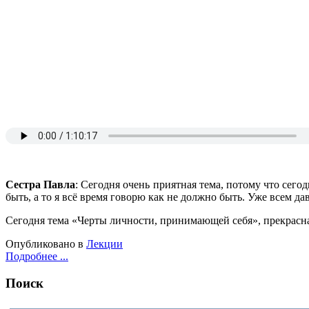
Сестра Павла
: Сегодня очень приятная тема, потому что сего
быть, а то я всё время говорю как не должно быть. Уже всем да
Сегодня тема «Черты личности, принимающей себя», прекрасна
Опубликовано в
Лекции
Подробнее ...
Поиск