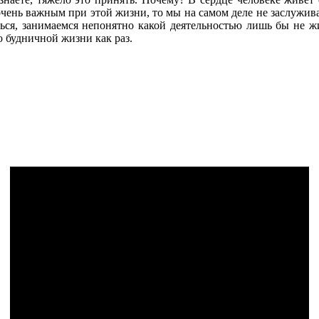
очень важным при этой жизни, то мы на самом деле не заслужива
ться, занимаемся непонятно какой деятельностью лишь бы не ж
о будничной жизни как раз.