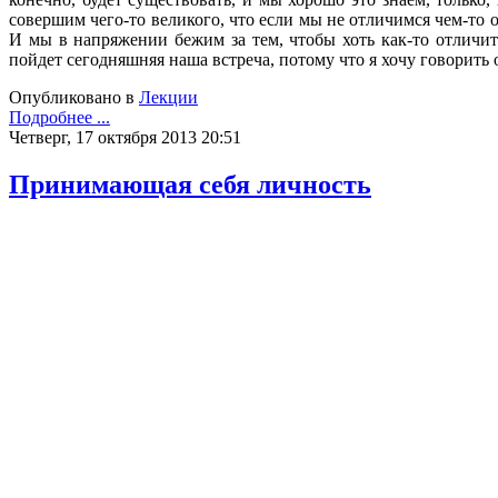
совершим чего-то великого, что если мы не отличимся чем-то 
И мы в напряжении бежим за тем, чтобы хоть как-то отличи
пойдет сегодняшняя наша встреча, потому что я хочу говорить 
Опубликовано в
Лекции
Подробнее ...
Четверг, 17 октября 2013 20:51
Принимающая себя личность