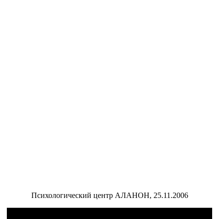
Психологический центр АЛАНОН, 25.11.2006