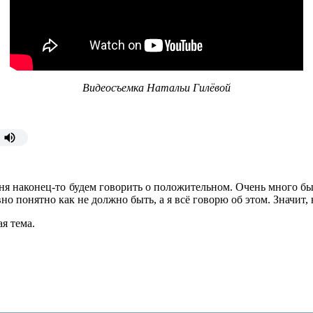
Видеосъемка Натальи Гилёвой
дня наконец-то будем говорить о положительном. Очень много был
вно понятно как не должно быть, а я всё говорю об этом. Значит,
я тема.