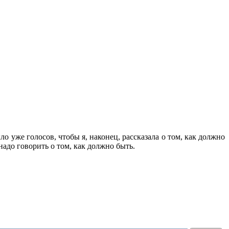
о уже голосов, чтобы я, наконец, рассказала о том, как должно
 надо говорить о том, как должно быть.