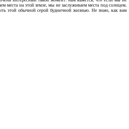
ем места на этой земле, мы не заслуживаем места под солнцем.
ить этой обычной серой будничной жизнью. Не знаю, как вам