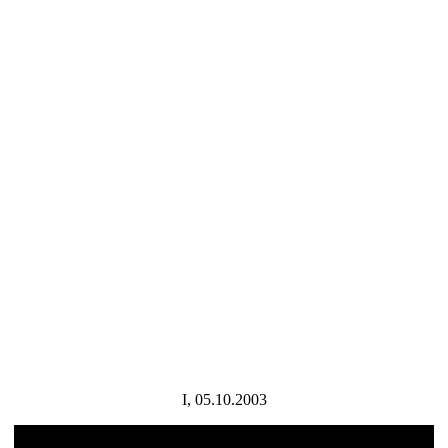
I, 05.10.2003