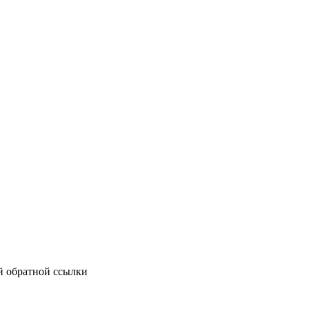
й обратной ссылки