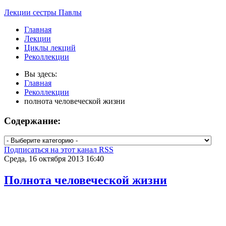
Лекции сестры Павлы
Главная
Лекции
Циклы лекций
Реколлекции
Вы здесь:
Главная
Реколлекции
полнота человеческой жизни
Содержание:
Подписаться на этот канал RSS
Среда, 16 октября 2013 16:40
Полнота человеческой жизни