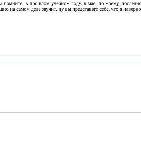
 помните, в прошлом учебном году, в мае, по-моему, последняя
шно на самом деле звучит, ну вы представьте себе, что я наверно