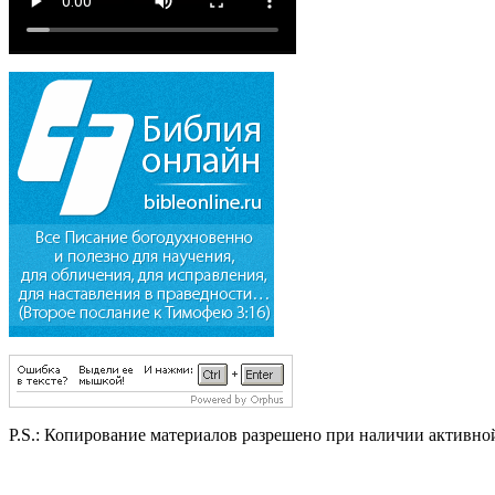
P.S.:
Копирование материалов разрешено при наличии активно