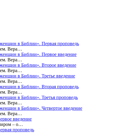
а женщин в Библии». Первая проповедь
оем. Вера…
а женщин в Библии». Первое введение
оем. Вера…
а женщин в Библии». Второе введение
оем. Вера…
 женщин в Библии». Третье введение
оем. Вера…
а женщин в Библии». Вторая проповедь
оем. Вера…
а женщин в Библии». Третья проповедь
оем. Вера…
а женщин в Библии». Четвертое введение
оем. Вера…
Первое введение
миром – о…
Первая проповедь