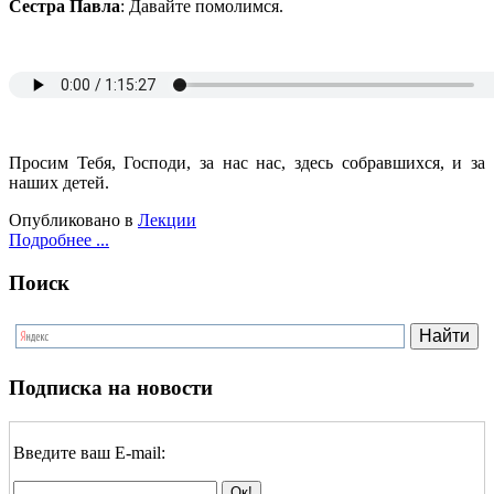
Сестра Павла
: Давайте помолимся.
Просим Тебя, Господи, за нас нас, здесь собравшихся, и за
наших детей.
Опубликовано в
Лекции
Подробнее ...
Поиск
Подписка на новости
Введите ваш E-mail: