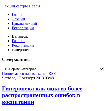
Лекции сестры Павлы
Главная
Лекции
Циклы лекций
Реколлекции
Вы здесь:
Главная
Реколлекции
гиперопека
Содержание:
Подписаться на этот канал RSS
Четверг, 17 октября 2013 03:48
Гиперопека как одна из более
распространенных ошибок в
воспитании