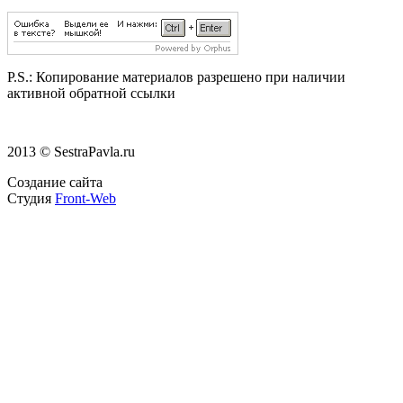
P.S.:
Копирование материалов разрешено при наличии
активной обратной ссылки
2013 © SestraPavla.ru
Создание сайта
Студия
Front-Web