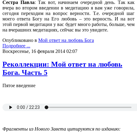
Сестра Павла
: Так вот, начинаем очередной день. Так как
вчера во втором введении в медитацию я вам уже говорила,
сегодня переходим на вопрос верности. Т.е. очередной шаг
моего ответа Богу на Его любовь – это верность. И на вот
этой первой медитации у вас будет много работы, больше, чем
на вчерашних медитациях, сейчас вы это увидите.
Опубликовано в
Мой ответ на любовь Бога
Подробнее ...
Воскресенье, 16 февраля 2014 02:07
Реколлекции: Мой ответ на любовь
Бога. Часть 5
Пятое введение
Фрагменты из Нового Завета цитируются по изданию: