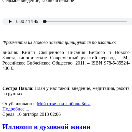
Седьмое введение, заключительное
Фрагменты из Нового Завета цитируются по изданию:
Библия: Книги Священного Писания Ветхого и Нового
Завета, канонические. Современный русский перевод. – М.,
Российское Библейское Общество, 2011. – ISBN 978-5-85524-
436-6.
Сестра Павла
: План у нас такой: введение, медитация, работа
в группах.
Опубликовано в
Мой ответ на любовь Бога
Подробнее ...
Среда, 16 октября 2013 02:06
Иллюзии в духовной жизни