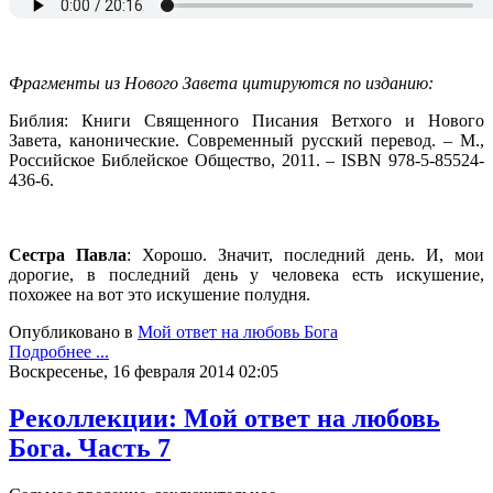
Фрагменты из Нового Завета цитируются по изданию:
Библия: Книги Священного Писания Ветхого и Нового
Завета, канонические. Современный русский перевод. – М.,
Российское Библейское Общество, 2011. – ISBN 978-5-85524-
436-6.
Сестра Павла
: Хорошо. Значит, последний день. И, мои
дорогие, в последний день у человека есть искушение,
похожее на вот это искушение полудня.
Опубликовано в
Мой ответ на любовь Бога
Подробнее ...
Воскресенье, 16 февраля 2014 02:05
Реколлекции: Мой ответ на любовь
Бога. Часть 7