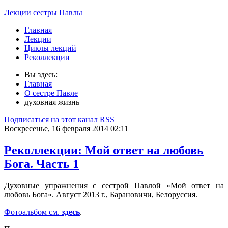
Лекции сестры Павлы
Главная
Лекции
Циклы лекций
Реколлекции
Вы здесь:
Главная
О сестре Павле
духовная жизнь
Подписаться на этот канал RSS
Воскресенье, 16 февраля 2014 02:11
Реколлекции: Мой ответ на любовь
Бога. Часть 1
Духовные упражнения с сестрой Павлой «Мой ответ на
любовь Бога». Август 2013 г., Барановичи, Белоруссия.
Фотоальбом см.
здесь
.