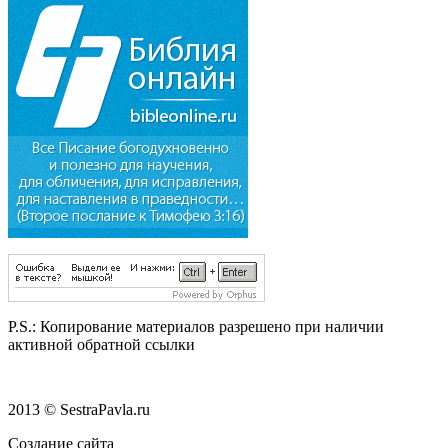
P.S.:
Копирование материалов разрешено при наличии
активной обратной ссылки
2013 © SestraPavla.ru
Создание сайта