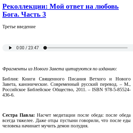
Реколлекции: Мой ответ на любовь
Бога. Часть 3
Третье введение
Фрагменты из Нового Завета цитируются по изданию:
Библия: Книги Священного Писания Ветхого и Нового
Завета, канонические. Современный русский перевод. – М.,
Российское Библейское Общество, 2011. – ISBN 978-5-85524-
436-6.
Сестра Павла:
Насчет медитации после обеда: после обеда
всегда тяжелее. Даже отцы пустыни говорили, что после еды
человека начинает мучить демон полудня.