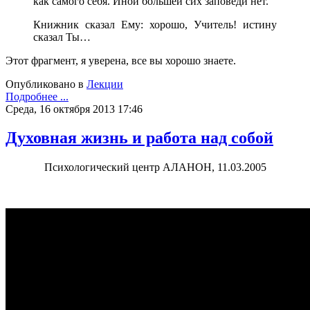
как самого себя. Иной большей сих заповеди нет.
Книжник сказал Ему: хорошо, Учитель! истину
сказал Ты…
Этот фрагмент, я уверена, все вы хорошо знаете.
Опубликовано в
Лекции
Подробнее ...
Среда, 16 октября 2013 17:46
Духовная жизнь и работа над собой
Психологический центр АЛАНОН, 11.03.2005