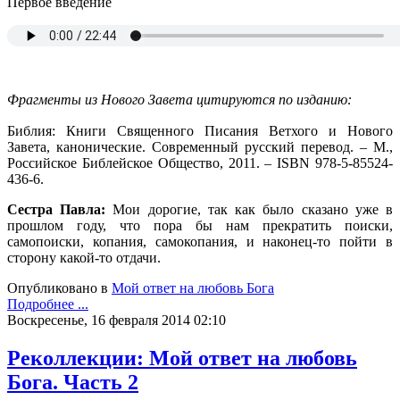
Первое введение
Фрагменты из Нового Завета цитируются по изданию:
Библия: Книги Священного Писания Ветхого и Нового
Завета, канонические. Современный русский перевод. – М.,
Российское Библейское Общество, 2011. – ISBN 978-5-85524-
436-6.
Сестра Павла:
Мои дорогие, так как было сказано уже в
прошлом году, что пора бы нам прекратить поиски,
самопоиски, копания, самокопания, и наконец-то пойти в
сторону какой-то отдачи.
Опубликовано в
Мой ответ на любовь Бога
Подробнее ...
Воскресенье, 16 февраля 2014 02:10
Реколлекции: Мой ответ на любовь
Бога. Часть 2