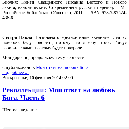
Библия: Книги Священного Писания Ветхого и Нового
Завета, канонические. Современный русский перевод. – М.,
Российское Библейское Общество, 2011. – ISBN 978-5-85524-
436-6.
Сестра Павла
: Начинаем очередное наше введение. Сейчас
покороче буду говорить, потому что я хочу, чтобы Иисус
говорил с вами, поэтому будет покороче.
Мои дорогие, продолжаем тему верности.
Опубликовано в
Мой ответ на любовь Бога
Подробнее ...
Воскресенье, 16 февраля 2014 02:06
Реколлекции: Мой ответ на любовь
Бога. Часть 6
Шестое введение