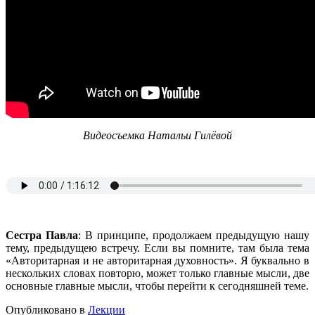
Видеосъемка Натальи Гилёвой
Сестра Павла
: В принципе, продолжаем предыдущую нашу
тему, предыдущею встречу. Если вы помните, там была тема
«Авторитарная и не авторитарная духовность». Я буквально в
нескольких словах повторю, может только главные мысли, две
основные главные мысли, чтобы перейти к сегодняшней теме.
Опубликовано в
Лекции