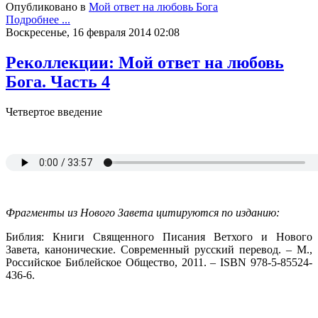
Опубликовано в
Мой ответ на любовь Бога
Подробнее ...
Воскресенье, 16 февраля 2014 02:08
Реколлекции: Мой ответ на любовь
Бога. Часть 4
Четвертое введение
Фрагменты из Нового Завета цитируются по изданию:
Библия: Книги Священного Писания Ветхого и Нового
Завета, канонические. Современный русский перевод. – М.,
Российское Библейское Общество, 2011. – ISBN 978-5-85524-
436-6.