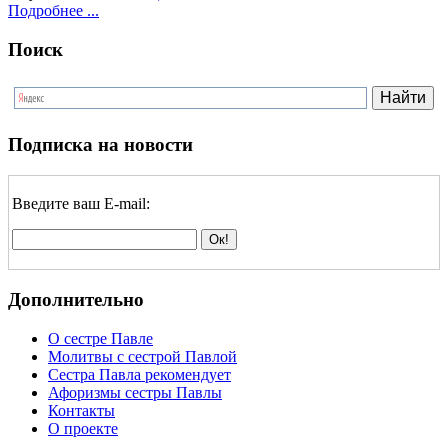
Подробнее ...
Поиск
Подписка на новости
Введите ваш E-mail:
Дополнительно
О сестре Павле
Молитвы с сестрой Павлой
Сестра Павла рекомендует
Афоризмы сестры Павлы
Контакты
О проекте