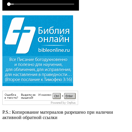
P.S.:
Копирование материалов разрешено при наличии
активной обратной ссылки