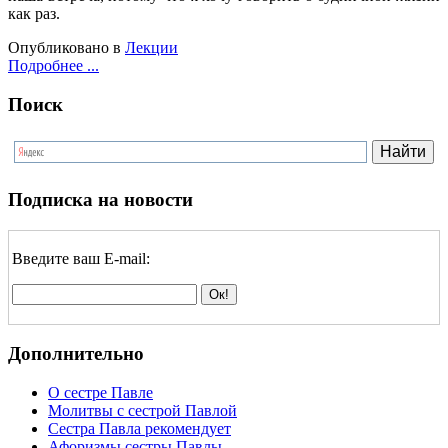
как раз.
Опубликовано в
Лекции
Подробнее ...
Поиск
Подписка на новости
Введите ваш E-mail:
Дополнительно
О сестре Павле
Молитвы с сестрой Павлой
Сестра Павла рекомендует
Афоризмы сестры Павлы