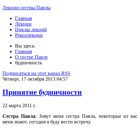
Лекции сестры Павлы
Главная
Лекции
Циклы лекций
Реколлекции
Вы здесь:
Главная
О сестре Павле
будничность
Подписаться на этот канал RSS
Четверг, 17 октября 2013 04:57
Принятие будничности
22 марта 2011 г.
Сестра Павла
: Зовут меня сестра Павла, некоторые из вас
меня знают, сегодня я буду вести встречу.